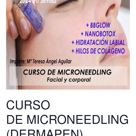
CURSO
DE MICRONEEDLING
(DERMAPEN)