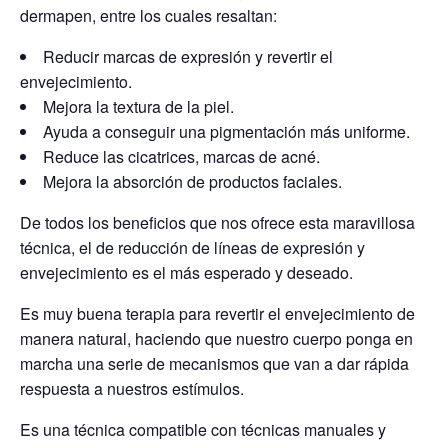
dermapen, entre los cuales resaltan:
Reducir marcas de expresión y revertir el
envejecimiento.
Mejora la textura de la piel.
Ayuda a conseguir una pigmentación más uniforme.
Reduce las cicatrices, marcas de acné.
Mejora la absorción de productos faciales.
De todos los beneficios que nos ofrece esta maravillosa
técnica, el de reducción de líneas de expresión y
envejecimiento es el más esperado y deseado.
Es muy buena terapia para revertir el envejecimiento de
manera natural, haciendo que nuestro cuerpo ponga en
marcha una serie de mecanismos que van a dar rápida
respuesta a nuestros estímulos.
Es una técnica compatible con técnicas manuales y