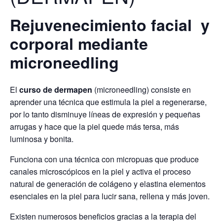
Rejuvenecimiento facial y
corporal mediante
microneedling
El
curso de dermapen
(microneedling) consiste en
aprender una técnica que estimula la piel a regenerarse,
por lo tanto disminuye líneas de expresión y pequeñas
arrugas y hace que la piel quede más tersa, más
luminosa y bonita.
Funciona con una técnica con micropuas que produce
canales microscópicos en la piel y activa el proceso
natural de generación de colágeno y elastina elementos
esenciales en la piel para lucir sana, rellena y más joven.
Existen numerosos beneficios gracias a la terapia del