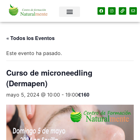
« Todos los Eventos
Este evento ha pasado.
Curso de microneedling
(Dermapen)
€160
mayo 5, 2024 @ 10:00
-
19:00