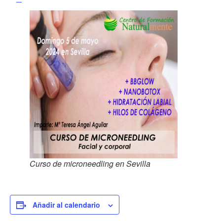
Curso de microneedling en Sevilla
Añadir al calendario