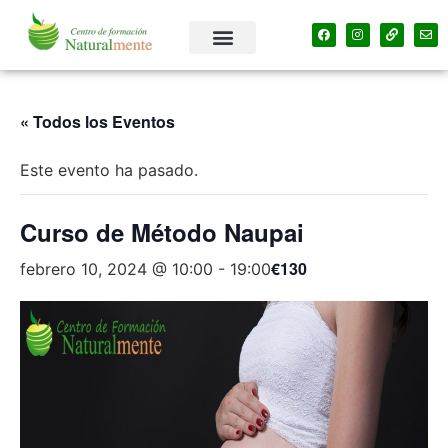
« Todos los Eventos
Este evento ha pasado.
Curso de Método Naupai
€130
febrero 10, 2024 @ 10:00
-
19:00