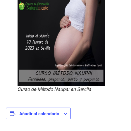
Curso de Método Naupai en Sevilla
Añadir al calendario