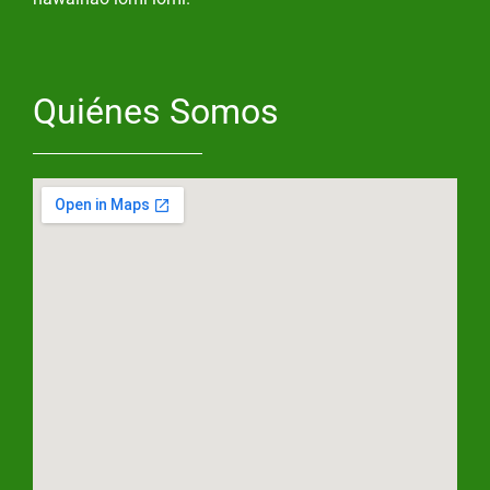
Quiénes Somos