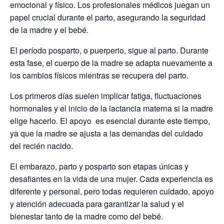
emocional y físico. Los profesionales médicos juegan un
papel crucial durante el parto, asegurando la seguridad
de la madre y el bebé.
El período posparto, o puerperio, sigue al parto. Durante
esta fase, el cuerpo de la madre se adapta nuevamente a
los cambios físicos mientras se recupera del parto.
Los primeros días suelen implicar fatiga, fluctuaciones
hormonales y el inicio de la lactancia materna si la madre
elige hacerlo. El apoyo es esencial durante este tiempo,
ya que la madre se ajusta a las demandas del cuidado
del recién nacido.
El embarazo, parto y posparto son etapas únicas y
desafiantes en la vida de una mujer. Cada experiencia es
diferente y personal, pero todas requieren cuidado, apoyo
y atención adecuada para garantizar la salud y el
bienestar tanto de la madre como del bebé.