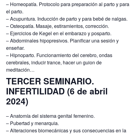
– Homeopatía. Protocolo para preparación al parto y para
el parto.
– Acupuntura. Inducción de parto y para bebé de nalgas.
– Osteopatía. Masaje, estiramientos, corrección.
– Ejercicios de Kegel en el embarazo y posparto.
– Abdominales hipopresivos. Planificar una sesión y
enseñar.
– Hipnoparto. Funcionamiento del cerebro, ondas
cerebrales, inducir trance, hacer un guion de
meditación…
TERCER SEMINARIO.
INFERTILIDAD (6 de abril
2024)
– Anatomía del sistema genital femenino.
– Pubertad y menarquia.
– Alteraciones biomecánicas y sus consecuencias en la