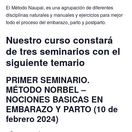
El Método Naupai, es una agrupación de diferentes
disciplinas naturales y manuales y ejercicios para mejor
todo el proceso del embarazo, parto y postparto.
Nuestro curso constará
de tres seminarios con el
siguiente temario
PRIMER SEMINARIO.
MÉTODO NORBEL –
NOCIONES BASICAS EN
EMBARAZO Y PARTO (10 de
febrero 2024)