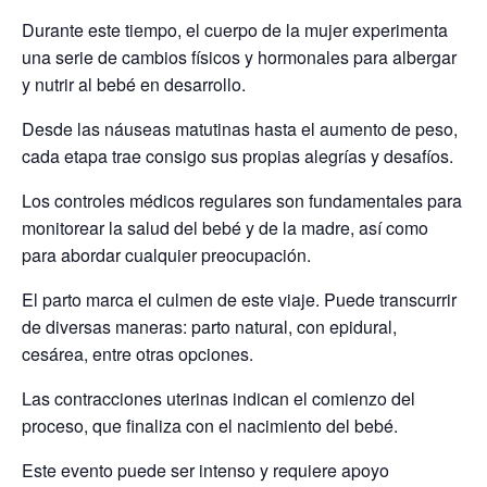
Durante este tiempo, el cuerpo de la mujer experimenta
una serie de cambios físicos y hormonales para albergar
y nutrir al bebé en desarrollo.
Desde las náuseas matutinas hasta el aumento de peso,
cada etapa trae consigo sus propias alegrías y desafíos.
Los controles médicos regulares son fundamentales para
monitorear la salud del bebé y de la madre, así como
para abordar cualquier preocupación.
El parto marca el culmen de este viaje. Puede transcurrir
de diversas maneras: parto natural, con epidural,
cesárea, entre otras opciones.
Las contracciones uterinas indican el comienzo del
proceso, que finaliza con el nacimiento del bebé.
Este evento puede ser intenso y requiere apoyo