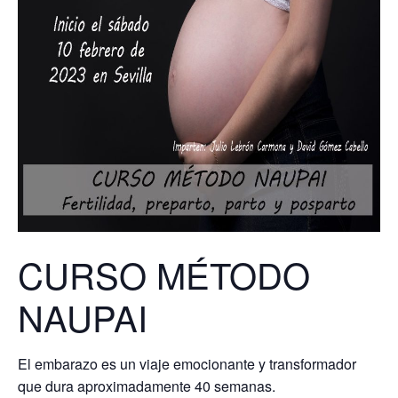
CURSO MÉTODO
NAUPAI
El embarazo es un viaje emocionante y transformador
que dura aproximadamente 40 semanas.