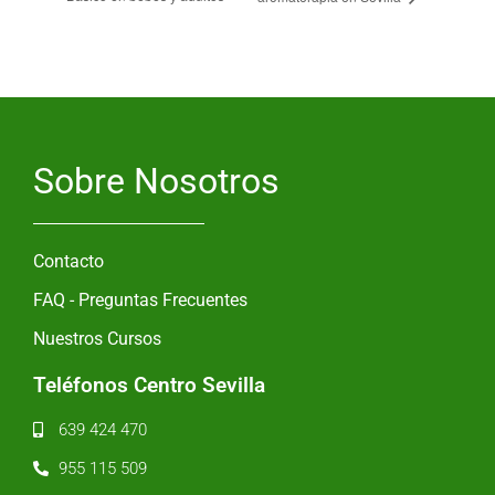
Sobre Nosotros
Contacto
FAQ - Preguntas Frecuentes
Nuestros Cursos
Teléfonos Centro Sevilla
639 424 470
955 115 509