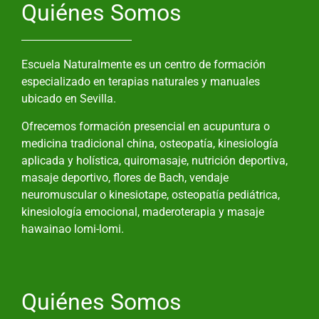
Quiénes Somos
Escuela Naturalmente es un centro de formación
especializado en terapias naturales y manuales
ubicado en Sevilla.
Ofrecemos formación presencial en acupuntura o
medicina tradicional china, osteopatía, kinesiología
aplicada y holística, quiromasaje, nutrición deportiva,
masaje deportivo, flores de Bach, vendaje
neuromuscular o kinesiotape, osteopatía pediátrica,
kinesiología emocional, maderoterapia y masaje
hawainao lomi-lomi.
Quiénes Somos