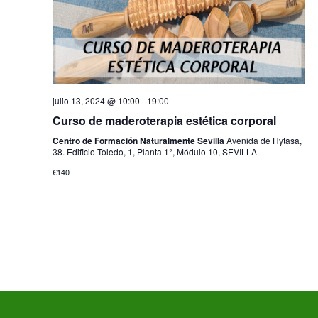
julio 13, 2024 @ 10:00
-
19:00
Curso de maderoterapia estética corporal
Centro de Formación Naturalmente Sevilla
Avenida de Hytasa,
38. Edificio Toledo, 1, Planta 1°, Módulo 10, SEVILLA
€140