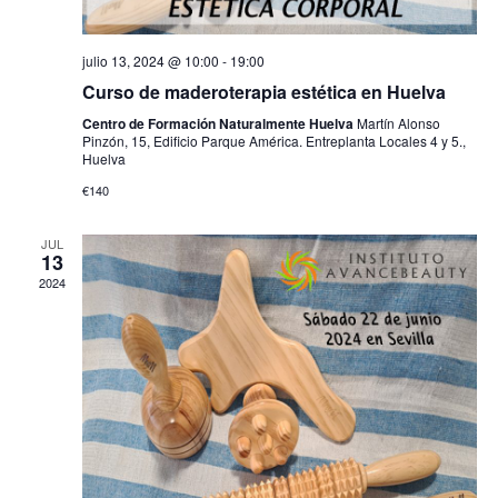
julio 13, 2024 @ 10:00
-
19:00
Curso de maderoterapia estética en Huelva
Centro de Formación Naturalmente Huelva
Martín Alonso
Pinzón, 15, Edificio Parque América. Entreplanta Locales 4 y 5.,
Huelva
€140
JUL
13
2024