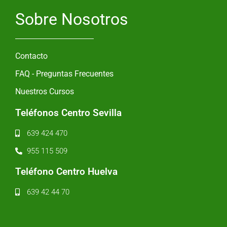
Sobre Nosotros
Contacto
FAQ - Preguntas Frecuentes
Nuestros Cursos
Teléfonos Centro Sevilla
639 424 470
955 115 509
Teléfono Centro Huelva
639 42 44 70