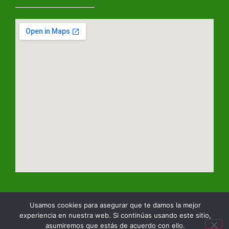
Usamos cookies para asegurar que te damos la mejor
© Copyright 2023 Escuela Naturalmente
experiencia en nuestra web. Si continúas usando este sitio,
asumiremos que estás de acuerdo con ello.