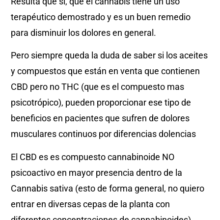
Resulta que sí, que el cannabis tiene un uso
terapéutico demostrado y es un buen remedio
para disminuir los dolores en general.
Pero siempre queda la duda de saber si los aceites
y compuestos que están en venta que contienen
CBD pero no THC (que es el compuesto mas
psicotrópico), pueden proporcionar ese tipo de
beneficios en pacientes que sufren de dolores
musculares continuos por diferencias dolencias
El CBD es es compuesto cannabinoide NO
psicoactivo en mayor presencia dentro de la
Cannabis sativa (esto de forma general, no quiero
entrar en diversas cepas de la planta con
diferentes concentraciones de cannabinoides).