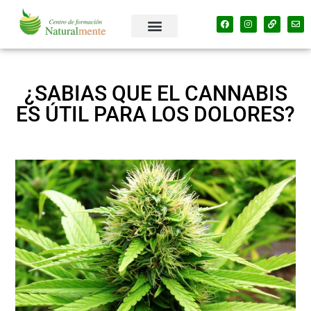
¿SABIAS QUE EL CANNABIS
ES ÚTIL PARA LOS DOLORES?