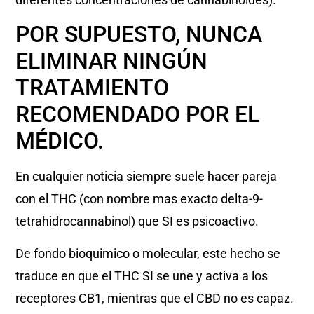
POR SUPUESTO, NUNCA
ELIMINAR NINGÚN
TRATAMIENTO
RECOMENDADO POR EL
MÉDICO.
En cualquier noticia siempre suele hacer pareja
con el THC (con nombre mas exacto delta-9-
tetrahidrocannabinol) que SI es psicoactivo.
De fondo bioquimico o molecular, este hecho se
traduce en que el THC SI se une y activa a los
receptores CB1, mientras que el CBD no es capaz.