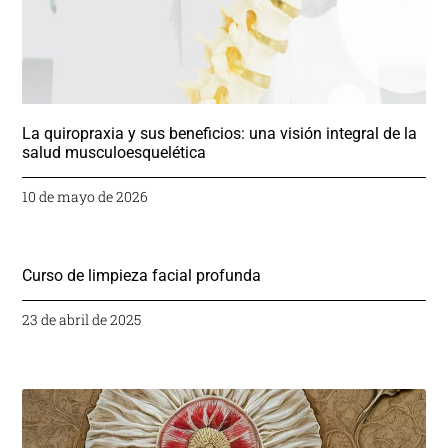
La quiropraxia y sus beneficios: una visión integral de la
salud musculoesquelética
10 de mayo de 2026
Curso de limpieza facial profunda
23 de abril de 2025