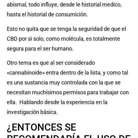
abismal, todo influye, desde le historial medico,
hasta el historial de consumición.
Esto no quita que se tenga la seguridad de que el
CBD por si solo, como molécula, es totalmente
segura para el ser humano.
Otro tema es que al ser considerado
«cannabinoide» entra dentro de la lista, y como tal
es una sustancia muy controlada con la que se
necesitan muchísimos permisos para trabajar con
ella. Hablando desde la experiencia en la
investigación básica.
¿ENTONCES SE