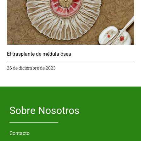
El trasplante de médula ósea
26 de diciembre de 2023
Sobre Nosotros
Contacto