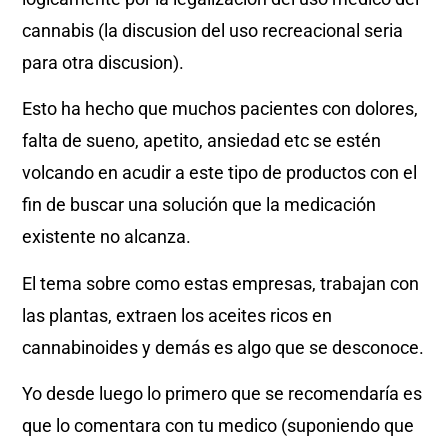
cannabis (la discusion del uso recreacional seria
para otra discusion).
Esto ha hecho que muchos pacientes con dolores,
falta de sueno, apetito, ansiedad etc se estén
volcando en acudir a este tipo de productos con el
fin de buscar una solución que la medicación
existente no alcanza.
El tema sobre como estas empresas, trabajan con
las plantas, extraen los aceites ricos en
cannabinoides y demás es algo que se desconoce.
Yo desde luego lo primero que se recomendaría es
que lo comentara con tu medico (suponiendo que