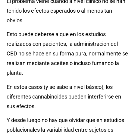
El problema viene cuando a nivel clínico no se han
tenido los efectos esperados o al menos tan
obvios.
Esto puede deberse a que en los estudios
realizados con pacientes, la administracion del
CBD no se hace en su forma pura, normalmente se
realizan mediante aceites o incluso fumando la
planta.
En estos casos (y se sabe a nivel básico), los
diferentes cannabinoides pueden interferirse en
sus efectos.
Y desde luego no hay que olvidar que en estudios
poblacionales la variabilidad entre sujetos es