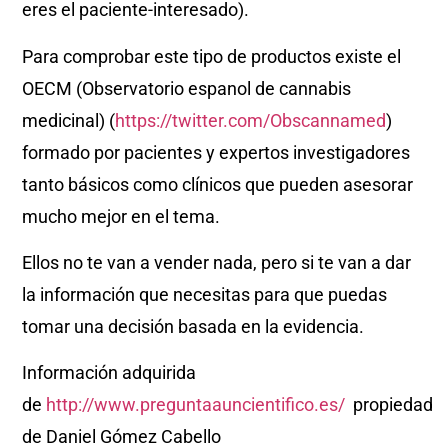
eres el paciente-interesado).
Para comprobar este tipo de productos existe el
OECM (Observatorio espanol de cannabis
medicinal) (
https://twitter.com/Obscannamed
)
formado por pacientes y expertos investigadores
tanto básicos como clínicos que pueden asesorar
mucho mejor en el tema.
Ellos no te van a vender nada, pero si te van a dar
la información que necesitas para que puedas
tomar una decisión basada en la evidencia.
Información adquirida
de
http://www.preguntaauncientifico.es/
propiedad
de Daniel Gómez Cabello