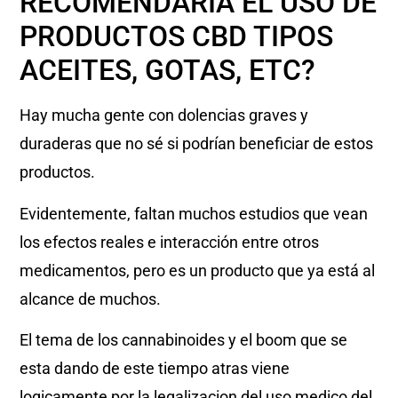
RECOMENDARÍA EL USO DE
PRODUCTOS CBD TIPOS
ACEITES, GOTAS, ETC?
Hay mucha gente con dolencias graves y
duraderas que no sé si podrían beneficiar de estos
productos.
Evidentemente, faltan muchos estudios que vean
los efectos reales e interacción entre otros
medicamentos, pero es un producto que ya está al
alcance de muchos.
El tema de los cannabinoides y el boom que se
esta dando de este tiempo atras viene
logicamente por la legalizacion del uso medico del