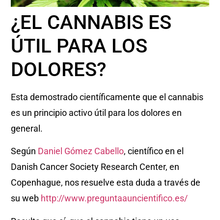
¿EL CANNABIS ES
ÚTIL PARA LOS
DOLORES?
Esta demostrado científicamente que el cannabis
es un principio activo útil para los dolores en
general.
Según
Daniel Gómez Cabello
, científico en el
Danish Cancer Society Research Center, en
Copenhague, nos resuelve esta duda a través de
su web
http://www.preguntaauncientifico.es/