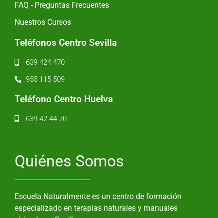
FAQ - Preguntas Frecuentes
Nuestros Cursos
Teléfonos Centro Sevilla
639 424 470
955 115 509
Teléfono Centro Huelva
639 42 44 70
Quiénes Somos
Escuela Naturalmente es un centro de formación
especializado en terapias naturales y manuales