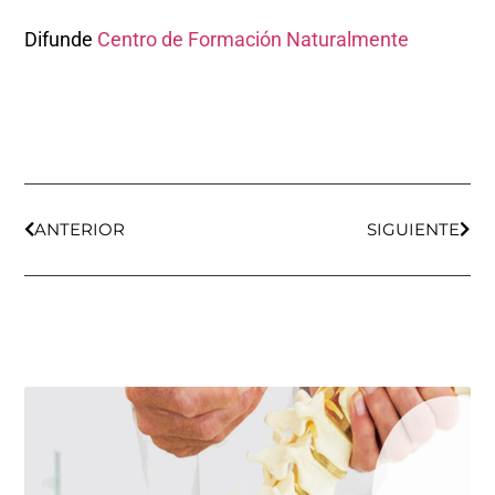
Difunde
Centro de Formación Naturalmente
ANTERIOR
SIGUIENTE