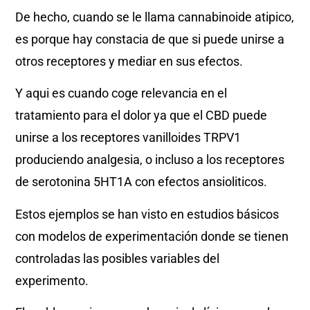
De hecho, cuando se le llama cannabinoide atipico,
es porque hay constacia de que si puede unirse a
otros receptores y mediar en sus efectos.
Y aqui es cuando coge relevancia en el
tratamiento para el dolor ya que el CBD puede
unirse a los receptores vanilloides TRPV1
produciendo analgesia, o incluso a los receptores
de serotonina 5HT1A con efectos ansioliticos.
Estos ejemplos se han visto en estudios básicos
con modelos de experimentación donde se tienen
controladas las posibles variables del
experimento.